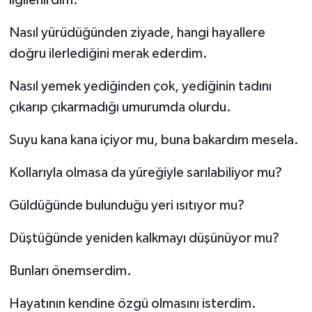
ilgilenirdim.
Nasıl yürüdüğünden ziyade, hangi hayallere
doğru ilerlediğini merak ederdim.
Nasıl yemek yediğinden çok, yediğinin tadını
çıkarıp çıkarmadığı umurumda olurdu.
Suyu kana kana içiyor mu, buna bakardım mesela.
Kollarıyla olmasa da yüreğiyle sarılabiliyor mu?
Güldüğünde bulunduğu yeri ısıtıyor mu?
Düştüğünde yeniden kalkmayı düşünüyor mu?
Bunları önemserdim.
Hayatının kendine özgü olmasını isterdim.