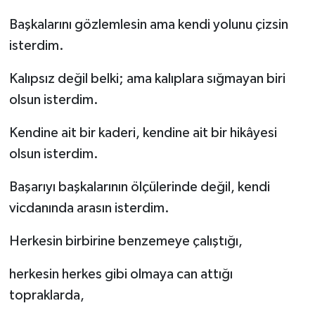
Başkalarını gözlemlesin ama kendi yolunu çizsin
isterdim.
Kalıpsız değil belki; ama kalıplara sığmayan biri
olsun isterdim.
Kendine ait bir kaderi, kendine ait bir hikâyesi
olsun isterdim.
Başarıyı başkalarının ölçülerinde değil, kendi
vicdanında arasın isterdim.
Herkesin birbirine benzemeye çalıştığı,
herkesin herkes gibi olmaya can attığı
topraklarda,