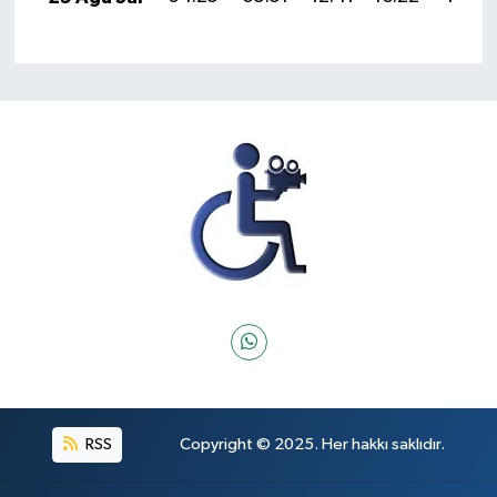
RSS
Copyright © 2025. Her hakkı saklıdır.