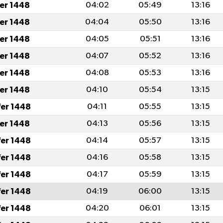
fer 1448
04:02
05:49
13:16
fer 1448
04:04
05:50
13:16
fer 1448
04:05
05:51
13:16
fer 1448
04:07
05:52
13:16
fer 1448
04:08
05:53
13:16
fer 1448
04:10
05:54
13:15
fer 1448
04:11
05:55
13:15
fer 1448
04:13
05:56
13:15
fer 1448
04:14
05:57
13:15
fer 1448
04:16
05:58
13:15
fer 1448
04:17
05:59
13:15
fer 1448
04:19
06:00
13:15
fer 1448
04:20
06:01
13:15