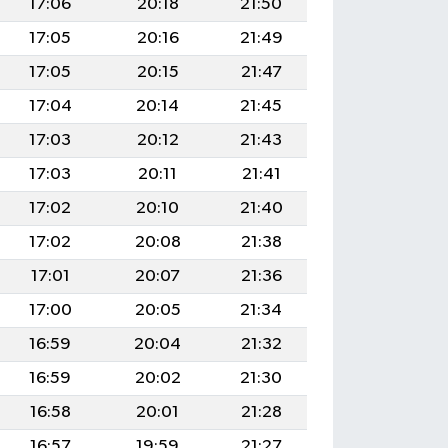
17:06
20:18
21:50
17:05
20:16
21:49
17:05
20:15
21:47
17:04
20:14
21:45
17:03
20:12
21:43
17:03
20:11
21:41
17:02
20:10
21:40
17:02
20:08
21:38
17:01
20:07
21:36
17:00
20:05
21:34
16:59
20:04
21:32
16:59
20:02
21:30
16:58
20:01
21:28
16:57
19:59
21:27