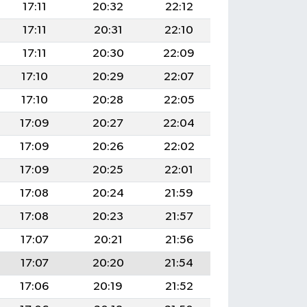
17:11
20:32
22:12
17:11
20:31
22:10
17:11
20:30
22:09
17:10
20:29
22:07
17:10
20:28
22:05
17:09
20:27
22:04
17:09
20:26
22:02
17:09
20:25
22:01
17:08
20:24
21:59
17:08
20:23
21:57
17:07
20:21
21:56
17:07
20:20
21:54
17:06
20:19
21:52