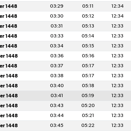
fer 1448
03:29
05:11
12:34
fer 1448
03:30
05:12
12:34
fer 1448
03:31
05:13
12:33
fer 1448
03:33
05:14
12:33
fer 1448
03:34
05:15
12:33
er 1448
03:36
05:16
12:33
fer 1448
03:37
05:17
12:33
er 1448
03:38
05:17
12:33
er 1448
03:40
05:18
12:33
er 1448
03:41
05:19
12:33
er 1448
03:43
05:20
12:33
er 1448
03:44
05:21
12:33
er 1448
03:45
05:22
12:33