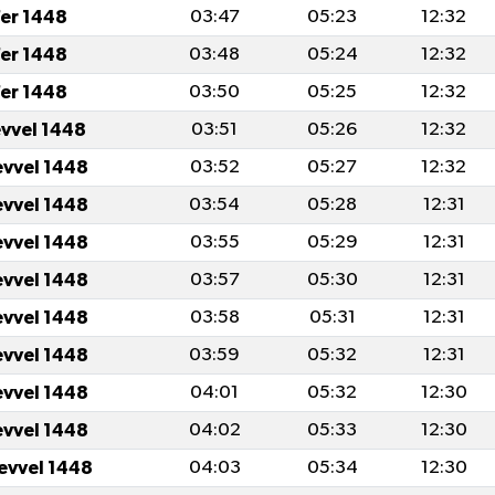
er 1448
03:47
05:23
12:32
er 1448
03:48
05:24
12:32
er 1448
03:50
05:25
12:32
evvel 1448
03:51
05:26
12:32
evvel 1448
03:52
05:27
12:32
evvel 1448
03:54
05:28
12:31
evvel 1448
03:55
05:29
12:31
evvel 1448
03:57
05:30
12:31
evvel 1448
03:58
05:31
12:31
evvel 1448
03:59
05:32
12:31
evvel 1448
04:01
05:32
12:30
evvel 1448
04:02
05:33
12:30
levvel 1448
04:03
05:34
12:30