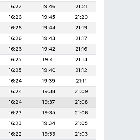
16:27
19:46
21:21
16:26
19:45
21:20
16:26
19:44
21:19
16:26
19:43
21:17
16:26
19:42
21:16
16:25
19:41
21:14
16:25
19:40
21:12
16:24
19:39
21:11
16:24
19:38
21:09
16:24
19:37
21:08
16:23
19:35
21:06
16:23
19:34
21:05
16:22
19:33
21:03