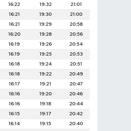
16:22
19:32
21:01
16:21
19:30
21:00
16:21
19:29
20:58
16:20
19:28
20:56
16:19
19:26
20:54
16:19
19:25
20:53
16:18
19:24
20:51
16:18
19:22
20:49
16:17
19:21
20:47
16:16
19:20
20:46
16:16
19:18
20:44
16:15
19:17
20:42
16:14
19:15
20:40