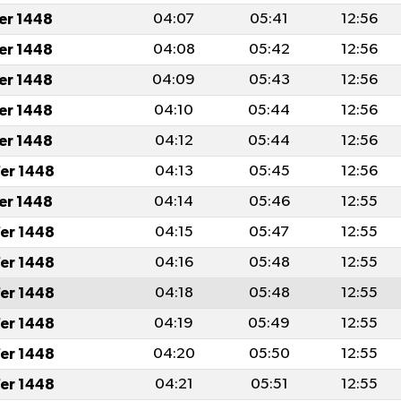
fer 1448
04:07
05:41
12:56
fer 1448
04:08
05:42
12:56
fer 1448
04:09
05:43
12:56
fer 1448
04:10
05:44
12:56
fer 1448
04:12
05:44
12:56
er 1448
04:13
05:45
12:56
fer 1448
04:14
05:46
12:55
er 1448
04:15
05:47
12:55
er 1448
04:16
05:48
12:55
er 1448
04:18
05:48
12:55
er 1448
04:19
05:49
12:55
er 1448
04:20
05:50
12:55
er 1448
04:21
05:51
12:55