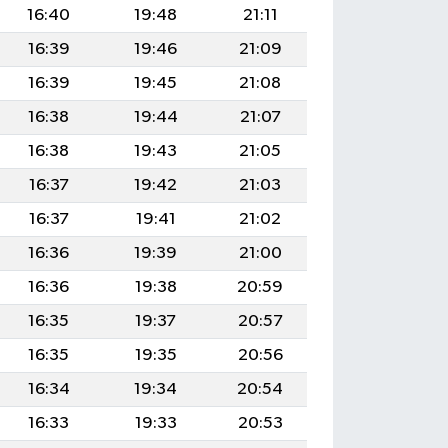
16:40
19:48
21:11
16:39
19:46
21:09
16:39
19:45
21:08
16:38
19:44
21:07
16:38
19:43
21:05
16:37
19:42
21:03
16:37
19:41
21:02
16:36
19:39
21:00
16:36
19:38
20:59
16:35
19:37
20:57
16:35
19:35
20:56
16:34
19:34
20:54
16:33
19:33
20:53