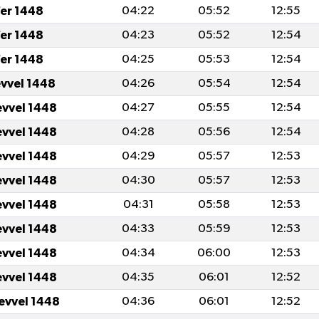
er 1448
04:22
05:52
12:55
er 1448
04:23
05:52
12:54
er 1448
04:25
05:53
12:54
evvel 1448
04:26
05:54
12:54
evvel 1448
04:27
05:55
12:54
evvel 1448
04:28
05:56
12:54
evvel 1448
04:29
05:57
12:53
evvel 1448
04:30
05:57
12:53
evvel 1448
04:31
05:58
12:53
evvel 1448
04:33
05:59
12:53
evvel 1448
04:34
06:00
12:53
evvel 1448
04:35
06:01
12:52
levvel 1448
04:36
06:01
12:52