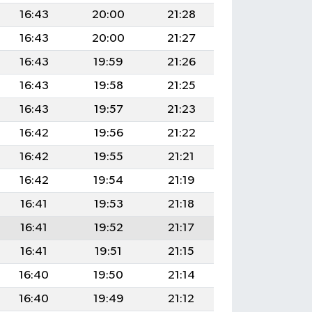
16:43
20:00
21:28
16:43
20:00
21:27
16:43
19:59
21:26
16:43
19:58
21:25
16:43
19:57
21:23
16:42
19:56
21:22
16:42
19:55
21:21
16:42
19:54
21:19
16:41
19:53
21:18
16:41
19:52
21:17
16:41
19:51
21:15
16:40
19:50
21:14
16:40
19:49
21:12