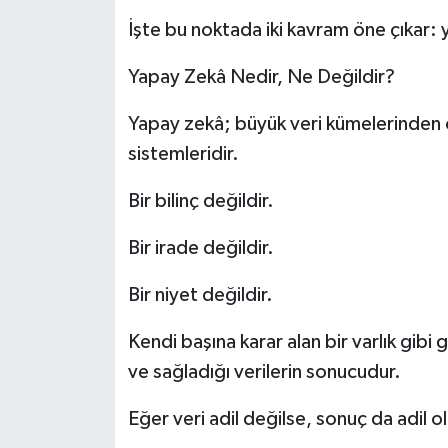
İşte bu noktada iki kavram öne çıkar:
Yapay Zekâ Nedir, Ne Değildir?
Yapay zekâ; büyük veri kümelerinden 
sistemleridir.
Bir bilinç değildir.
Bir irade değildir.
Bir niyet değildir.
Kendi başına karar alan bir varlık gibi 
ve sağladığı verilerin sonucudur.
Eğer veri adil değilse, sonuç da adil o