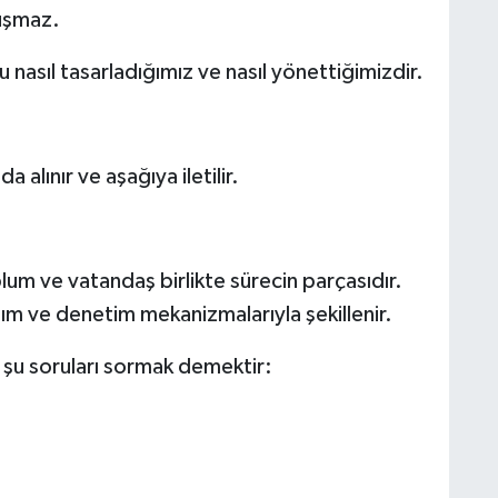
luşmaz.
 nasıl tasarladığımız ve nasıl yönettiğimizdir.
 alınır ve aşağıya iletilir.
lum ve vatandaş birlikte sürecin parçasıdır.
ılım ve denetim mekanizmalarıyla şekillenir.
şu soruları sormak demektir: