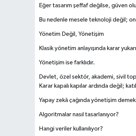
Eğer tasarım şeffaf değilse, güven o
Bu nedenle mesele teknoloji değil; onu
Yönetim Değil, Yönetişim
Klasik yönetim anlayışında karar yukarıda
Yönetişim ise farklıdır.
Devlet, özel sektör, akademi, sivil top
Karar kapalı kapılar ardında değil; kat
Yapay zekâ çağında yönetişim demek 
Algoritmalar nasıl tasarlanıyor?
Hangi veriler kullanılıyor?