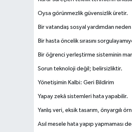
Oysa görünmezlik güvensizlik üretir.
Bir vatandaş sosyal yardımdan neden 
Bir hasta öncelik sırasını sorgulayamıy
Bir öğrenci yerleştirme sisteminin man
Sorun teknoloji değil; belirsizliktir.
Yönetişimin Kalbi: Geri Bildirim
Yapay zekâ sistemleri hata yapabilir.
Yanlış veri, eksik tasarım, önyargılı 
Asıl mesele hata yapıp yapmaması değil