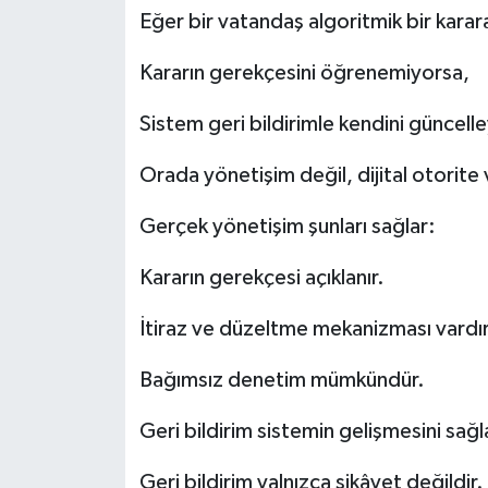
Eğer bir vatandaş algoritmik bir karar
Kararın gerekçesini öğrenemiyorsa,
Sistem geri bildirimle kendini güncel
Orada yönetişim değil, dijital otorite 
Gerçek yönetişim şunları sağlar:
Kararın gerekçesi açıklanır.
İtiraz ve düzeltme mekanizması vardır
Bağımsız denetim mümkündür.
Geri bildirim sistemin gelişmesini sağl
Geri bildirim yalnızca şikâyet değildir.