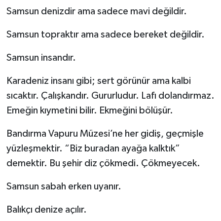
Samsun denizdir ama sadece mavi değildir.
Samsun topraktır ama sadece bereket değildir.
Samsun insandır.
Karadeniz insanı gibi; sert görünür ama kalbi
sıcaktır. Çalışkandır. Gururludur. Lafı dolandırmaz.
Emeğin kıymetini bilir. Ekmeğini bölüşür.
Bandırma Vapuru Müzesi’ne her gidiş, geçmişle
yüzleşmektir. “Biz buradan ayağa kalktık”
demektir. Bu şehir diz çökmedi. Çökmeyecek.
Samsun sabah erken uyanır.
Balıkçı denize açılır.