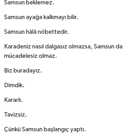
Samsun beklemez.
Samsun ayağa kalkmayı bilir.
Samsun hâlâ nöbettedir.
Karadeniz nasıl dalgasız olmazsa, Samsun da
mücadelesiz olmaz.
Biz buradayız.
Dimdik.
Kararlı.
Tavizsiz.
Çünkü Samsun başlangıç yaptı.