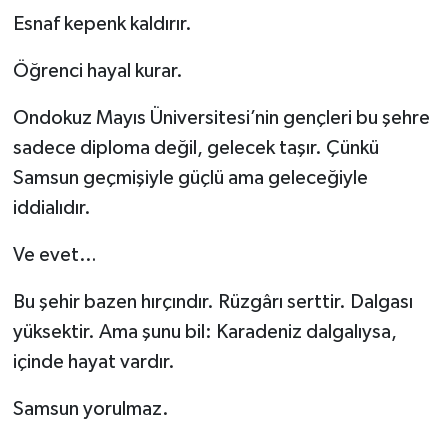
Esnaf kepenk kaldırır.
Öğrenci hayal kurar.
Ondokuz Mayıs Üniversitesi’nin gençleri bu şehre
sadece diploma değil, gelecek taşır. Çünkü
Samsun geçmişiyle güçlü ama geleceğiyle
iddialıdır.
Ve evet…
Bu şehir bazen hırçındır. Rüzgârı serttir. Dalgası
yüksektir. Ama şunu bil: Karadeniz dalgalıysa,
içinde hayat vardır.
Samsun yorulmaz.