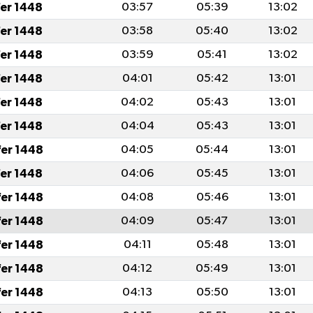
fer 1448
03:57
05:39
13:02
fer 1448
03:58
05:40
13:02
fer 1448
03:59
05:41
13:02
fer 1448
04:01
05:42
13:01
fer 1448
04:02
05:43
13:01
fer 1448
04:04
05:43
13:01
fer 1448
04:05
05:44
13:01
fer 1448
04:06
05:45
13:01
fer 1448
04:08
05:46
13:01
fer 1448
04:09
05:47
13:01
fer 1448
04:11
05:48
13:01
fer 1448
04:12
05:49
13:01
fer 1448
04:13
05:50
13:01