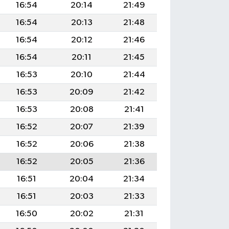
16:54
20:14
21:49
16:54
20:13
21:48
16:54
20:12
21:46
16:54
20:11
21:45
16:53
20:10
21:44
16:53
20:09
21:42
16:53
20:08
21:41
16:52
20:07
21:39
16:52
20:06
21:38
16:52
20:05
21:36
16:51
20:04
21:34
16:51
20:03
21:33
16:50
20:02
21:31