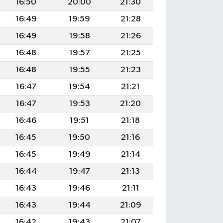
16:50
20:00
21:30
16:49
19:59
21:28
16:49
19:58
21:26
16:48
19:57
21:25
16:48
19:55
21:23
16:47
19:54
21:21
16:47
19:53
21:20
16:46
19:51
21:18
16:45
19:50
21:16
16:45
19:49
21:14
16:44
19:47
21:13
16:43
19:46
21:11
16:43
19:44
21:09
16:42
19:43
21:07