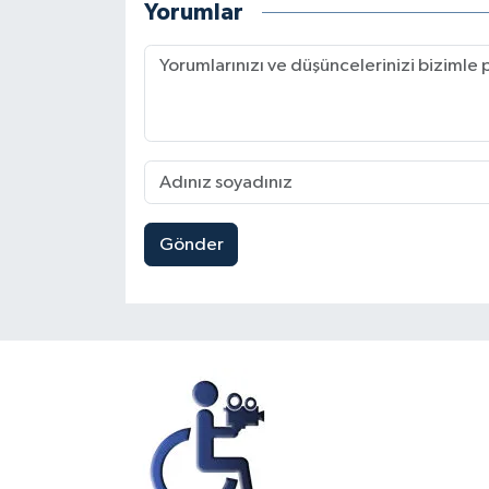
Yorumlar
Gönder