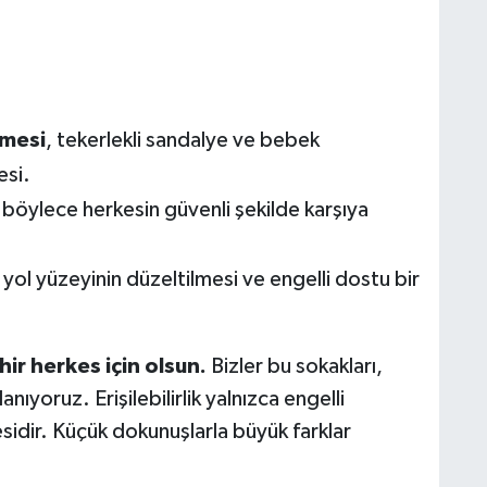
lmesi
, tekerlekli sandalye ve bebek
esi.
 böylece herkesin güvenli şekilde karşıya
, yol yüzeyinin düzeltilmesi ve engelli dostu bir
hir herkes için olsun.
Bizler bu sokakları,
anıyoruz. Erişilebilirlik yalnızca engelli
sidir. Küçük dokunuşlarla büyük farklar