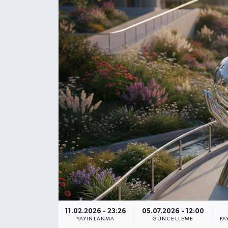
11.02.2026 - 23:26
05.07.2026 - 12:00
YAYINLANMA
GÜNCELLEME
PA