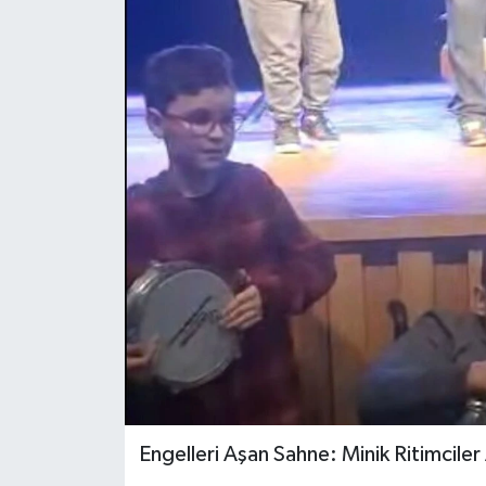
Engelleri Aşan Sahne: Minik Ritimciler