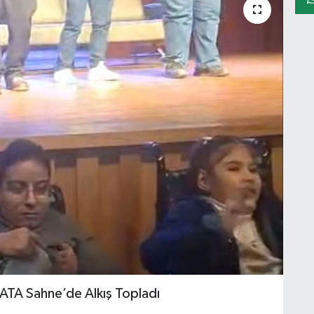
 ATA Sahne’de Alkış Topladı