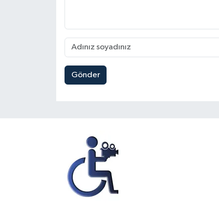
Gönder