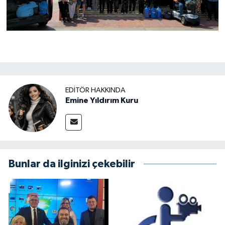
EDITÖR HAKKINDA
Emine Yıldırım Kuru
Bunlar da ilginizi çekebilir