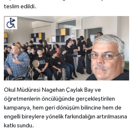
teslim edildi.
Okul Müdüresi Nagehan Çaylak Bay ve
öğretmenlerin öncülüğünde gerçekleştirilen
kampanya, hem geri dönüşüm bilincine hem de
engelli bireylere yönelik farkındalığın artırılmasına
katkı sundu.