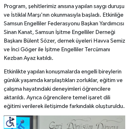
Program, şehitlerimiz anısına yapılan saygı duruşu
ve İstiklal Marşı'nın okunmasıyla başladı. Etkinliğe
Samsun Engelliler Federasyonu Başkan Yardımcısı
Sinan Kanat, Samsun İşitme Engelliler Derneği
Başkanı Bülent Sözer, dernek üyeleri Havva Semiz
ve İnci Göger ile İşitme Engelliler Tercümanı
Kezban Ayaz katıldı.
Etkinlikte yapılan konuşmalarda engelli bireylerin
günlük yaşamda karşılaştıkları zorluklar, eğitim ve
çalışma hayatındaki deneyimleri öğrencilere
aktarıldı. Ayrıca öğrencilere temel işaret dili
eğitimi verilerek iletişimde farkındalık oluşturuldu.