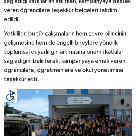
sağladığı katkılar anlatılırken, kampanyaya destek
veren öğrencilere teşekkür belgeleri takdim
edildi.
Yetkililer, bu tür çalışmaların hem çevre bilincinin
gelişmesine hem de engelli bireylere yönelik
toplumsal duyarlılığın artmasına önemli katkılar
sağladığını belirterek, kampanyaya emek veren
öğrencilere, öğretmenlere ve okul yönetimine
teşekkür etti.