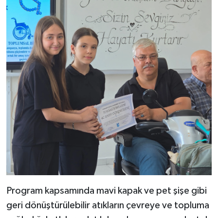
Program kapsamında mavi kapak ve pet şişe gibi
geri dönüştürülebilir atıkların çevreye ve topluma