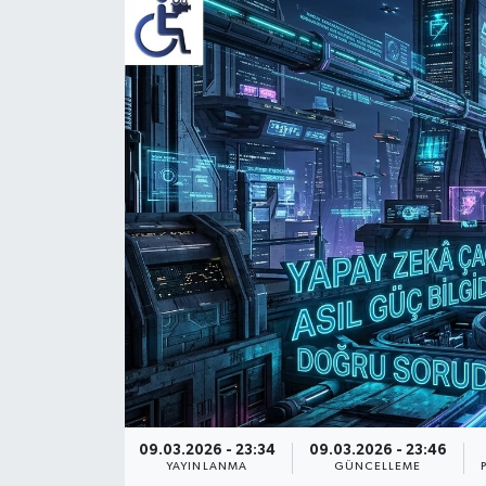
09.03.2026 - 23:34
09.03.2026 - 23:46
YAYINLANMA
GÜNCELLEME