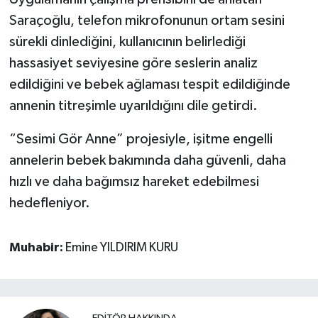
Saraçoğlu, telefon mikrofonunun ortam sesini
sürekli dinlediğini, kullanıcının belirlediği
hassasiyet seviyesine göre seslerin analiz
edildiğini ve bebek ağlaması tespit edildiğinde
annenin titreşimle uyarıldığını dile getirdi.
“Sesimi Gör Anne” projesiyle, işitme engelli
annelerin bebek bakımında daha güvenli, daha
hızlı ve daha bağımsız hareket edebilmesi
hedefleniyor.
Muhabir:
Emine YILDIRIM KURU