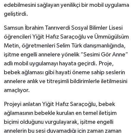
edebilmesini sağlayan yenilikçi bir mobil uygulama
geliştirdi.
Samsun İbrahim Tanrıverdi Sosyal Bilimler Lisesi
öğrencileri Yiğit Hafız Saraçoğlu ve Ümmügülsüm
Metin, öğretmenleri Selim Türk danışmanlığında,
işitme engelli annelere yönelik “Sesimi Gör Anne”
adlı mobil uygulamayı hayata geçirdi. Proje,
bebek ağlaması gibi hayati öneme sahip seslerin
annelere anlık ve titreşimli bildirimlerle iletilmesini
amaçlıyor.
Projeyi anlatan Yiğit Hafız Saraçoğlu, bebek
ağlamasının bebekle kurulan en temel iletişim
biçimi olduğunu vurgulayarak, işitme engelli
annelerin bu sesi duyamadığı için zaman zaman