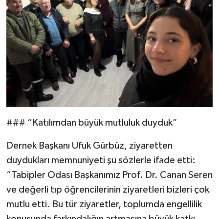
### “Katılımdan büyük mutluluk duyduk”
Dernek Başkanı Ufuk Gürbüz, ziyaretten
duydukları memnuniyeti şu sözlerle ifade etti:
“Tabipler Odası Başkanımız Prof. Dr. Canan Seren
ve değerli tıp öğrencilerinin ziyaretleri bizleri çok
mutlu etti. Bu tür ziyaretler, toplumda engellilik