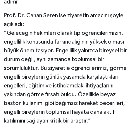
adımı”
Prof. Dr. Canan Seren ise ziyaretin amacını şöyle
açıkladı:
“Geleceğin hekimleri olarak tıp öğrencilerimizin,
engellilik konusunda farkındalığının yüksek olması
büyük önem taşıyor. Engellilik yalnızca bireysel bir
durum değil, aynı zamanda toplumsal bir
sorumluluktur. Bu ziyaretle öğrencilerimiz, görme
engelli bireylerin günlük yaşamda karşılaştıkları
engelleri, eğitim ve istihdamdaki ihtiyaçlarını
yakından görme fırsatı buldu. Özellikle beyaz
baston kullanımı gibi bağımsız hareket becerileri,
engelli bireylerin toplumsal hayata daha aktif
katılımını sağlayan kritik bir araçtır.”