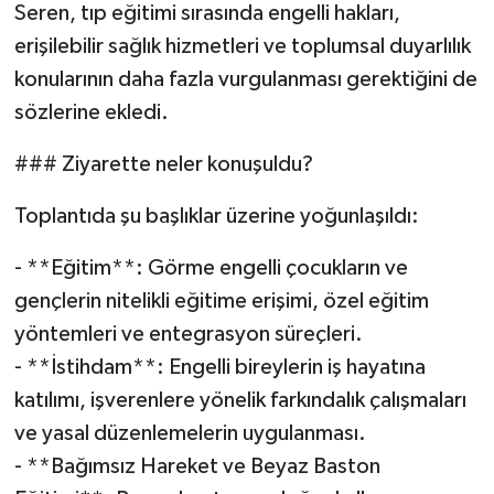
Seren, tıp eğitimi sırasında engelli hakları,
erişilebilir sağlık hizmetleri ve toplumsal duyarlılık
konularının daha fazla vurgulanması gerektiğini de
sözlerine ekledi.
### Ziyarette neler konuşuldu?
Toplantıda şu başlıklar üzerine yoğunlaşıldı:
- **Eğitim**: Görme engelli çocukların ve
gençlerin nitelikli eğitime erişimi, özel eğitim
yöntemleri ve entegrasyon süreçleri.
- **İstihdam**: Engelli bireylerin iş hayatına
katılımı, işverenlere yönelik farkındalık çalışmaları
ve yasal düzenlemelerin uygulanması.
- **Bağımsız Hareket ve Beyaz Baston