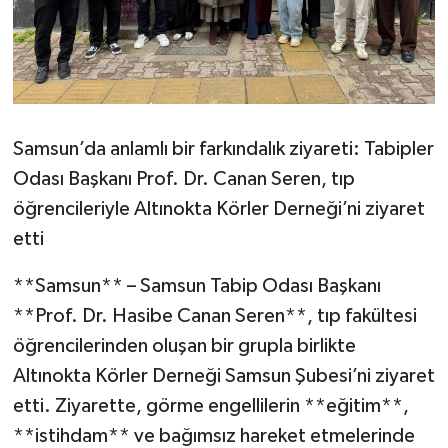
Samsun’da anlamlı bir farkındalık ziyareti: Tabipler
Odası Başkanı Prof. Dr. Canan Seren, tıp
öğrencileriyle Altınokta Körler Derneği’ni ziyaret
etti
**Samsun** – Samsun Tabip Odası Başkanı
**Prof. Dr. Hasibe Canan Seren**, tıp fakültesi
öğrencilerinden oluşan bir grupla birlikte
Altınokta Körler Derneği Samsun Şubesi’ni ziyaret
etti. Ziyarette, görme engellilerin **eğitim**,
**istihdam** ve bağımsız hareket etmelerinde