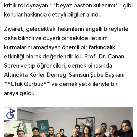
kritik rol oynayan **beyaz baston kullanımı** gibi
konular hakkında detaylı bilgiler alındı.
Ziyaret, gelecekteki hekimlerin engelli bireylerle
daha bilinçli ve duyarlı bir şekilde iletişim
kurmalarını amaçlayan önemli bir farkındalık
etkinliği olarak değerlendirildi. Prof. Dr. Canan
Seren ve tıp öğrencileri, dernek binasında
Altınokta Körler Derneği Samsun Şube Başkanı
**Ufuk Gürbüz** ve dernek yetkilileriyle bir
araya geldi.