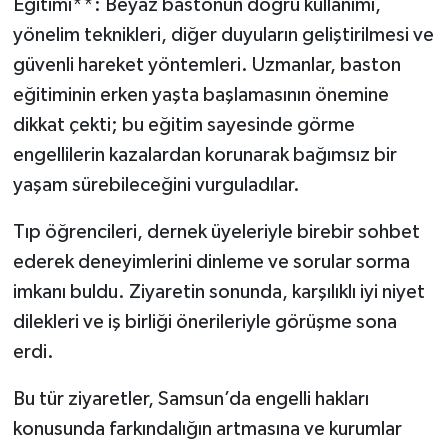
Eğitimi**: Beyaz bastonun doğru kullanımı,
yönelim teknikleri, diğer duyuların geliştirilmesi ve
güvenli hareket yöntemleri. Uzmanlar, baston
eğitiminin erken yaşta başlamasının önemine
dikkat çekti; bu eğitim sayesinde görme
engellilerin kazalardan korunarak bağımsız bir
yaşam sürebileceğini vurguladılar.
Tıp öğrencileri, dernek üyeleriyle birebir sohbet
ederek deneyimlerini dinleme ve sorular sorma
imkanı buldu. Ziyaretin sonunda, karşılıklı iyi niyet
dilekleri ve iş birliği önerileriyle görüşme sona
erdi.
Bu tür ziyaretler, Samsun’da engelli hakları
konusunda farkındalığın artmasına ve kurumlar