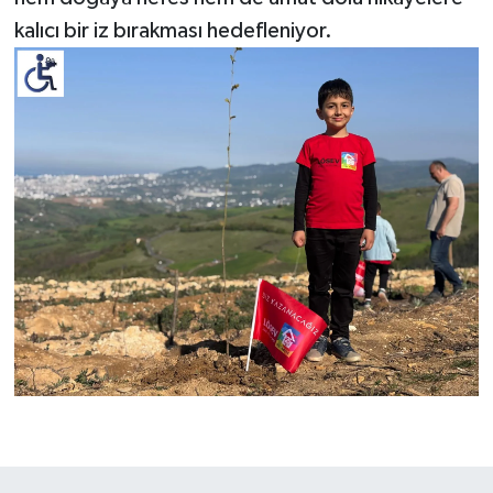
kalıcı bir iz bırakması hedefleniyor.