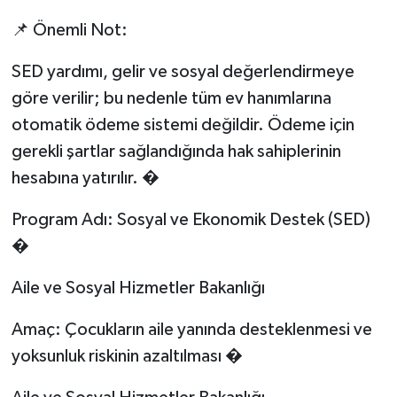
📌 Önemli Not:
SED yardımı, gelir ve sosyal değerlendirmeye
göre verilir; bu nedenle tüm ev hanımlarına
otomatik ödeme sistemi değildir. Ödeme için
gerekli şartlar sağlandığında hak sahiplerinin
hesabına yatırılır. �
Program Adı: Sosyal ve Ekonomik Destek (SED)
�
Aile ve Sosyal Hizmetler Bakanlığı
Amaç: Çocukların aile yanında desteklenmesi ve
yoksunluk riskinin azaltılması �