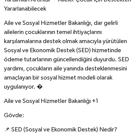
Yararlanabilecek
Aile ve Sosyal Hizmetler Bakanlığı, dar gelirli
ailelerin çocuklarının temel ihtiyaçlarını
karşılamalarına destek olmak amacıyla yürütülen
Sosyal ve Ekonomik Destek (SED) hizmetinde
ödeme tutarlarının güncellendiğini duyurdu. SED
yardımı, çocukların aile yanında desteklenmesini
amaçlayan bir sosyal hizmet modeli olarak
uygulanıyor. �
Aile ve Sosyal Hizmetler Bakanlığı +1
Gövde:
📌 SED (Sosyal ve Ekonomik Destek) Nedir?