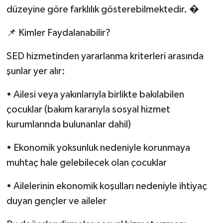
düzeyine göre farklılık gösterebilmektedir. �
📌 Kimler Faydalanabilir?
SED hizmetinden yararlanma kriterleri arasında
şunlar yer alır:
• Ailesi veya yakınlarıyla birlikte bakılabilen
çocuklar (bakım kararıyla sosyal hizmet
kurumlarında bulunanlar dahil)
• Ekonomik yoksunluk nedeniyle korunmaya
muhtaç hale gelebilecek olan çocuklar
• Ailelerinin ekonomik koşulları nedeniyle ihtiyaç
duyan gençler ve aileler