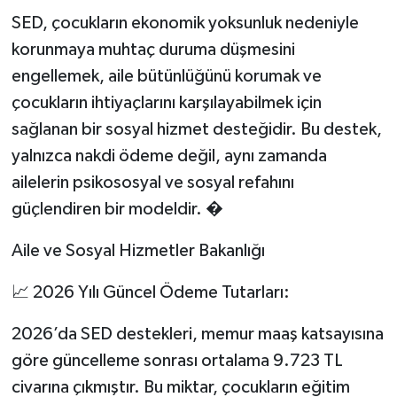
SED, çocukların ekonomik yoksunluk nedeniyle
korunmaya muhtaç duruma düşmesini
engellemek, aile bütünlüğünü korumak ve
çocukların ihtiyaçlarını karşılayabilmek için
sağlanan bir sosyal hizmet desteğidir. Bu destek,
yalnızca nakdi ödeme değil, aynı zamanda
ailelerin psikososyal ve sosyal refahını
güçlendiren bir modeldir. �
Aile ve Sosyal Hizmetler Bakanlığı
📈 2026 Yılı Güncel Ödeme Tutarları:
2026’da SED destekleri, memur maaş katsayısına
göre güncelleme sonrası ortalama 9.723 TL
civarına çıkmıştır. Bu miktar, çocukların eğitim