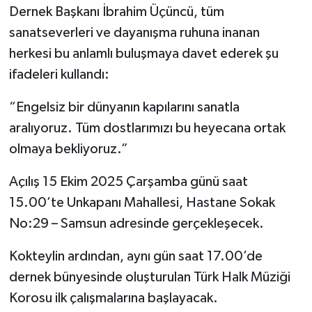
Dernek Başkanı İbrahim Üçüncü, tüm
sanatseverleri ve dayanışma ruhuna inanan
herkesi bu anlamlı buluşmaya davet ederek şu
ifadeleri kullandı:
“Engelsiz bir dünyanın kapılarını sanatla
aralıyoruz. Tüm dostlarımızı bu heyecana ortak
olmaya bekliyoruz.”
Açılış 15 Ekim 2025 Çarşamba günü saat
15.00’te Unkapanı Mahallesi, Hastane Sokak
No:29 – Samsun adresinde gerçekleşecek.
Kokteylin ardından, aynı gün saat 17.00’de
dernek bünyesinde oluşturulan Türk Halk Müziği
Korosu ilk çalışmalarına başlayacak.