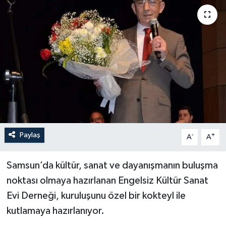
Paylaş
-
+
A
A
Samsun’da kültür, sanat ve dayanışmanın buluşma
noktası olmaya hazırlanan Engelsiz Kültür Sanat
Evi Derneği, kuruluşunu özel bir kokteyl ile
kutlamaya hazırlanıyor.