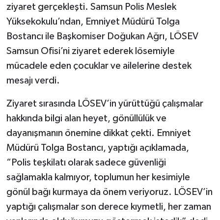
ziyaret gerçekleşti. Samsun Polis Meslek
Yüksekokulu’ndan, Emniyet Müdürü Tolga
Bostancı ile Başkomiser Doğukan Ağrı, LÖSEV
Samsun Ofisi’ni ziyaret ederek lösemiyle
mücadele eden çocuklar ve ailelerine destek
mesajı verdi.
Ziyaret sırasında LÖSEV’in yürüttüğü çalışmalar
hakkında bilgi alan heyet, gönüllülük ve
dayanışmanın önemine dikkat çekti. Emniyet
Müdürü Tolga Bostancı, yaptığı açıklamada,
“Polis teşkilatı olarak sadece güvenliği
sağlamakla kalmıyor, toplumun her kesimiyle
gönül bağı kurmaya da önem veriyoruz. LÖSEV’in
yaptığı çalışmalar son derece kıymetli, her zaman