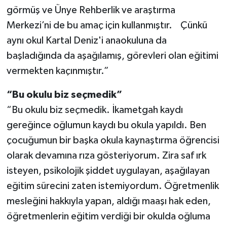
görmüş ve Ünye Rehberlik ve araştırma
Merkezi’ni de bu amaç için kullanmıştır. Çünkü
aynı okul Kartal Deniz'i anaokuluna da
başladığında da aşağılamış, görevleri olan eğitimi
vermekten kaçınmıştır.”
“Bu okulu biz seçmedik”
“Bu okulu biz seçmedik. İkametgah kaydı
gereğince oğlumun kaydı bu okula yapıldı. Ben
çocuğumun bir başka okula kaynaştırma öğrencisi
olarak devamına rıza gösteriyorum. Zira saf ırk
isteyen, psikolojik şiddet uygulayan, aşağılayan
eğitim sürecini zaten istemiyordum. Öğretmenlik
mesleğini hakkıyla yapan, aldığı maaşı hak eden,
öğretmenlerin eğitim verdiği bir okulda oğluma