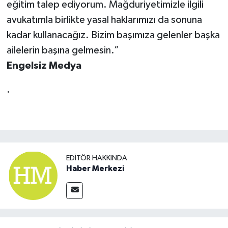
eğitim talep ediyorum. Mağduriyetimizle ilgili
avukatımla birlikte yasal haklarımızı da sonuna
kadar kullanacağız. Bizim başımıza gelenler başka
ailelerin başına gelmesin.”
Engelsiz Medya
.
EDITÖR HAKKINDA
Haber Merkezi