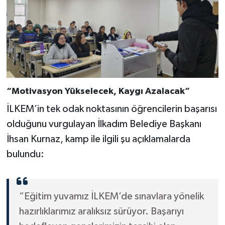
“Motivasyon Yükselecek, Kaygı Azalacak”
İLKEM’in tek odak noktasının öğrencilerin başarısı
olduğunu vurgulayan İlkadım Belediye Başkanı
İhsan Kurnaz, kamp ile ilgili şu açıklamalarda
bulundu:
“Eğitim yuvamız İLKEM’de sınavlara yönelik
hazırlıklarımız aralıksız sürüyor. Başarıyı