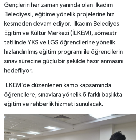
Gençlerin her zaman yanında olan İlkadım
Belediyesi, eğitime yönelik projelerine hız
kesmeden devam ediyor. İlkadım Belediyesi
Eğitim ve Kültür Merkezi (İLKEM), sömestr
tatilinde YKS ve LGS öğrencilerine yönelik
hızlandırılmış eğitim programı ile öğrencilerin
sınav sürecine güçlü bir şekilde hazırlanmasını
hedefliyor.
İLKEM’de düzenlenen kamp kapsamında
öğrencilere, sınavlara yönelik 6 farklı başlıkta
eğitim ve rehberlik hizmeti sunulacak.