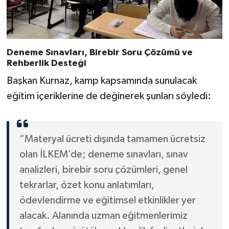
Deneme Sınavları, Birebir Soru Çözümü ve
Rehberlik Desteği
Başkan Kurnaz, kamp kapsamında sunulacak
eğitim içeriklerine de değinerek şunları söyledi:
“Materyal ücreti dışında tamamen ücretsiz
olan İLKEM’de; deneme sınavları, sınav
analizleri, birebir soru çözümleri, genel
tekrarlar, özet konu anlatımları,
ödevlendirme ve eğitimsel etkinlikler yer
alacak. Alanında uzman eğitmenlerimiz