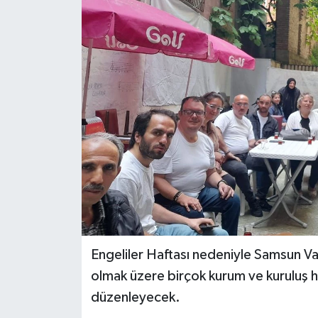
Engeliler Haftası nedeniyle Samsun Va
olmak üzere birçok kurum ve kuruluş ha
düzenleyecek.