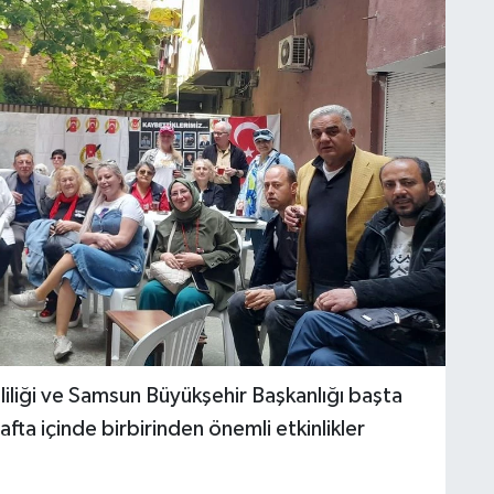
liliği ve Samsun Büyükşehir Başkanlığı başta
fta içinde birbirinden önemli etkinlikler