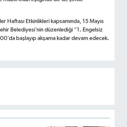
ler Haftası Etkinlikleri kapsamında, 15 Mayıs
r Belediyesi’nin düzenlediği “1. Engelsiz
0.00’da başlayıp akşama kadar devam edecek.