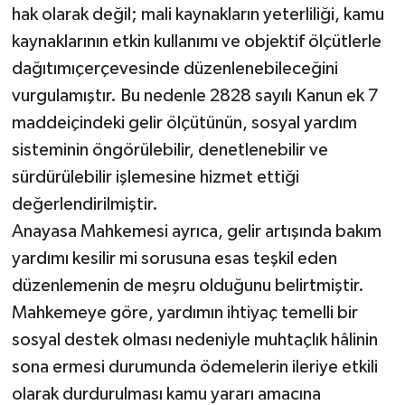
hak olarak değil; mali kaynakların yeterliliği, kamu
kaynaklarının etkin kullanımı ve objektif ölçütlerle
dağıtımıçerçevesinde düzenlenebileceğini
vurgulamıştır. Bu nedenle 2828 sayılı Kanun ek 7
maddeiçindeki gelir ölçütünün, sosyal yardım
sisteminin öngörülebilir, denetlenebilir ve
sürdürülebilir işlemesine hizmet ettiği
değerlendirilmiştir.
Anayasa Mahkemesi ayrıca, gelir artışında bakım
yardımı kesilir mi sorusuna esas teşkil eden
düzenlemenin de meşru olduğunu belirtmiştir.
Mahkemeye göre, yardımın ihtiyaç temelli bir
sosyal destek olması nedeniyle muhtaçlık hâlinin
sona ermesi durumunda ödemelerin ileriye etkili
olarak durdurulması kamu yararı amacına