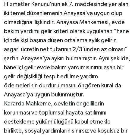
Hizmetler Kanunu’nun ek 7. maddesinde yer alan
iki temel düzenlemenin Anayasa’ya uygun olup
olmadığına ilişkindir. Anayasa Mahkemesi, evde
bakım yardımı gelir kriteri olarak uygulanan “hane
içinde kişi başına düşen ortalama aylık gelirin
asgari ücretin net tutarının 2/3’ünden az olması”
şartını Anayasa’ya aykırı bulmamıştır. Aynı şekilde,
hane içi gelir evde bakım yardımısınırını aşan bir
gelir değişikliği tespit edilirse yardım
ödemelerinin durdurulmasını öngören kural da
Anayasa’ya uygun bulunmuştur.
Kararda Mahkeme, devletin engellilerin
korunması ve toplumsal hayata katılımını
destekleme yükümlülüğünü kabul etmekle
birlikte, sosyal yardımların sınırsız ve koşulsuz bir